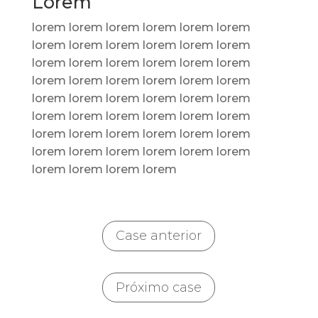
Lorem
lorem lorem lorem lorem lorem lorem
lorem lorem lorem lorem lorem lorem
lorem lorem lorem lorem lorem lorem
lorem lorem lorem lorem lorem lorem
lorem lorem lorem lorem lorem lorem
lorem lorem lorem lorem lorem lorem
lorem lorem lorem lorem lorem lorem
lorem lorem lorem lorem lorem lorem
lorem lorem lorem lorem
Case anterior
Próximo case